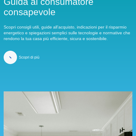
Guida al consumatore
consapevole
Scopri consigli utili, guide all’acquisto, indicazioni per il risparmio
energetico e spiegazioni semplici sulle tecnologie e normative che
rendono la tua casa più efficiente, sicura e sostenibile.
Scopri di più