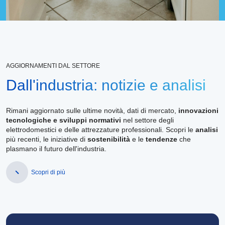
AGGIORNAMENTI DAL SETTORE
Dall'industria: notizie e analisi
Rimani aggiornato sulle ultime novità, dati di mercato,
innovazioni
tecnologiche e sviluppi normativi
nel settore degli
elettrodomestici e delle attrezzature professionali. Scopri le
analisi
più recenti, le iniziative di
sostenibilità
e le
tendenze
che
plasmano il futuro dell'industria.
Scopri di più