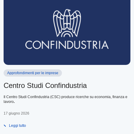
Approfondimenti per le imprese
Centro Studi Confindustria
Il Centro Studi Confindustria (CSC) produce ricerche su economia, finanza e
lavoro
.
17 giugno 2026
Leggi tutto