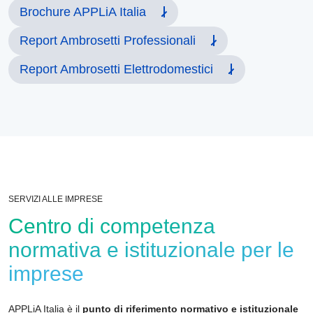
Brochure APPLiA Italia
Report Ambrosetti Professionali
Report Ambrosetti Elettrodomestici
SERVIZI ALLE IMPRESE
Centro di competenza
normativa e istituzionale per le
imprese
APPLiA Italia è il
punto di riferimento normativo e istituzionale