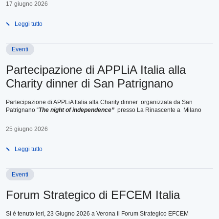
17 giugno 2026
Leggi tutto
Eventi
Partecipazione di APPLiA Italia alla
Charity dinner di San Patrignano
Partecipazione di APPLiA Italia alla Charity dinner organizzata da San
Patrignano “
The night of independence”
presso La Rinascente a Milano
25 giugno 2026
Leggi tutto
Eventi
Forum Strategico di EFCEM Italia
Si è tenuto ieri, 23 Giugno 2026 a Verona il Forum Strategico EFCEM