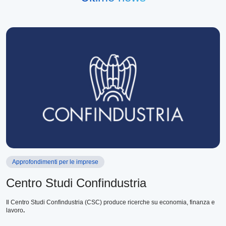
Approfondimenti per le imprese
Centro Studi Confindustria
Il Centro Studi Confindustria (CSC) produce ricerche su economia, finanza e
lavoro
.