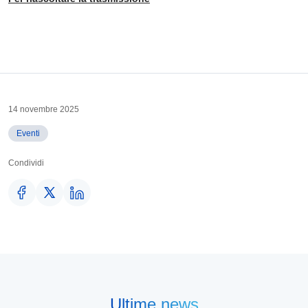
14 novembre 2025
Eventi
Condividi
Ultime news