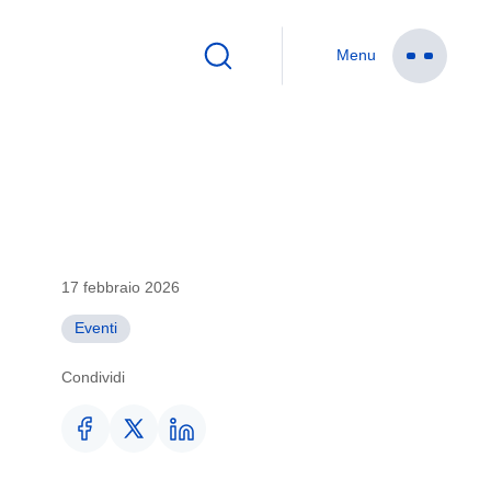
Menu
Cerca
17 febbraio 2026
Eventi
Condividi