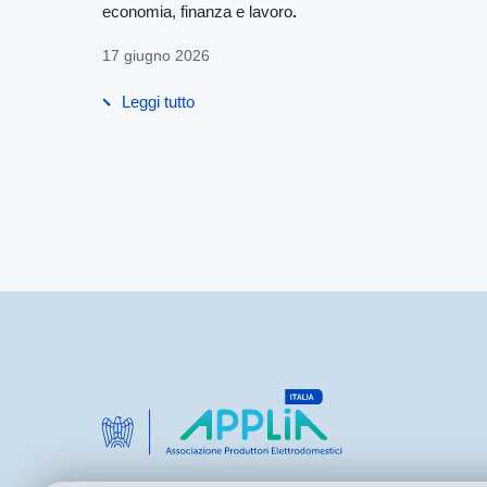
economia, finanza e lavoro
.
17 giugno 2026
Leggi tutto