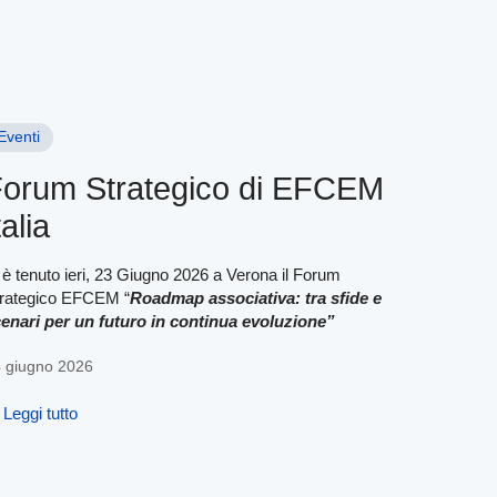
Eventi
orum Strategico di EFCEM
talia
 è tenuto ieri, 23 Giugno 2026 a Verona il Forum
rategico EFCEM “
Roadmap associativa: tra sfide e
enari per un futuro in continua evoluzione”
 giugno 2026
Leggi tutto