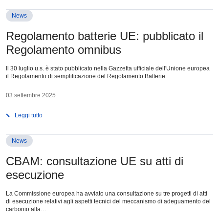
News
Regolamento batterie UE: pubblicato il
Regolamento omnibus
Il 30 luglio u.s. è stato pubblicato nella Gazzetta ufficiale dell'Unione europea
il Regolamento di semplificazione del Regolamento Batterie.
03 settembre 2025
Leggi tutto
News
CBAM: consultazione UE su atti di
esecuzione
La Commissione europea ha avviato una consultazione su tre progetti di atti
di esecuzione relativi agli aspetti tecnici del meccanismo di adeguamento del
carbonio alla…