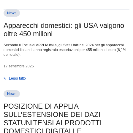
News
Apparecchi domestici: gli USA valgono
oltre 450 milioni
Secondo il Focus di APPLiA Italia, gli Stati Uniti nel 2024 per gli apparecchi
domestici italiani hanno registrato esportazioni per 455 milioni di euro (6,1%
del totale).
17 settembre 2025
Leggi tutto
News
POSIZIONE DI APPLIA
SULL’ESTENSIONE DEI DAZI
STATUNITENSI AI PRODOTTI
DOMESTICI DIGITALI E