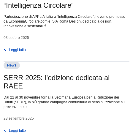
“Intelligenza Circolare”
Partecipazione di APPLiA Italia a “Intelligenza Circolare”, l’evento promosso
da EconomiaCircolare.com e ISIA Roma Design, dedicato a design,
innovazione e sostenibilità.
03 ottobre 2025
Leggi tutto
News
SERR 2025: l’edizione dedicata ai
RAEE
Dal 22 al 30 novembre torna la Settimana Europea per la Riduzione dei
Rifiuti (SERR), la più grande campagna comunitaria di sensibilizzazione su
prevenzione e…
23 settembre 2025
Leggi tutto