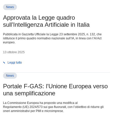
News
Approvata la Legge quadro
sull’Intelligenza Artificiale in Italia
Pubblicata in Gazzetta Ufficiale la Legge 23 settembre 2025, n. 132, che
istituisce il primo quadro normativo nazionale sull’IA, in linea con l’AI Act
europeo.
13 ottobre 2025
Leggi tutto
News
Portale F-GAS: l’Unione Europea verso
una semplificazione
La Commissione Europea ha proposto una modifica al
Regolamento (UE) 2024/573 sui gas fluorurati, con l’obiettivo di ridurre gli
oneri amministrativi per PMI e microimprese.