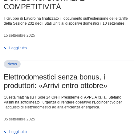
COMPETITIVITÀ
Il Gruppo di Lavoro ha finalizzato il documento sull’estensione delle tariffe
della Sezione 232 degli Stati Uniti ai dispositivi domestici il 10 settembre.
15 settembre 2025
Leggi tutto
News
Elettrodomestici senza bonus, i
produttori: «Arrivi entro ottobre»
Questa mattina su Il Sole 24 Ore il Presidente di APPLiA Italia, Stefano
Pasini ha sottolineato l’urgenza di rendere operativo l’Ecoincentivo per
l’acquisto di elettrodomestici ad alta efficienza energetica.
05 settembre 2025
Leggi tutto