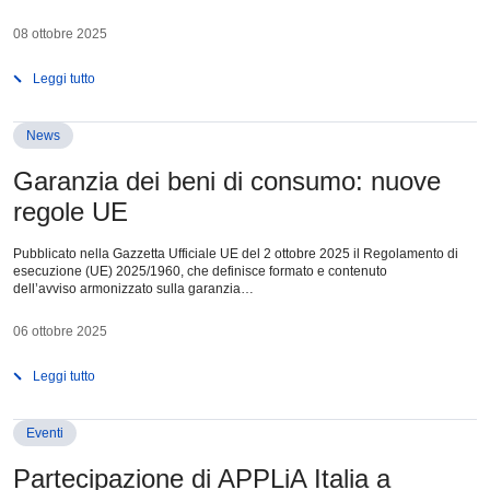
08 ottobre 2025
Leggi tutto
News
Garanzia dei beni di consumo: nuove
regole UE
Pubblicato nella Gazzetta Ufficiale UE del 2 ottobre 2025 il Regolamento di
esecuzione (UE) 2025/1960, che definisce formato e contenuto
dell’avviso armonizzato sulla garanzia…
06 ottobre 2025
Leggi tutto
Eventi
Partecipazione di APPLiA Italia a