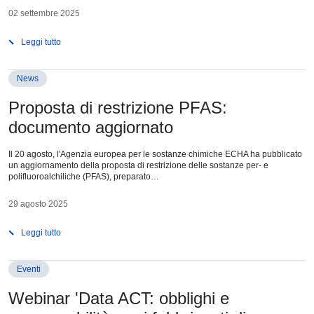
02 settembre 2025
Leggi tutto
News
Proposta di restrizione PFAS:
documento aggiornato
Il 20 agosto, l'Agenzia europea per le sostanze chimiche ECHA ha pubblicato
un aggiornamento della proposta di restrizione delle sostanze per- e
polifluoroalchiliche (PFAS), preparato…
29 agosto 2025
Leggi tutto
Eventi
Webinar 'Data ACT: obblighi e